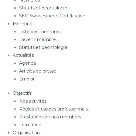
Membres
Statuts et déontologie
SEC-Swiss Experts Certification
Membres
Liste des membres
Devenir membre
Statuts et déontologie
Actualités
Agenda
Articles de presse
Emploi
Objectifs
Nos activités
Règles et usages professionnels
Prestations de nos membres
Formation
Organisation