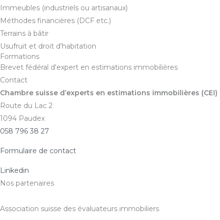
Immeubles (industriels ou artisanaux)
Méthodes financières (DCF etc.)
Terrains à bâtir
Usufruit et droit d'habitation
Formations
Brevet fédéral d'expert en estimations immobilières
Contact
Chambre suisse d’experts en estimations immobilières (CEI)
Route du Lac 2
1094 Paudex
058 796 38 27
Formulaire de contact
Linkedin
Nos partenaires
Association suisse des évaluateurs immobiliers