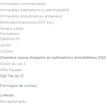
Immeubles (commerciaux)
Immeubles (habitations ou administratifs)
Immeubles (industriels ou artisanaux)
Méthodes financières (DCF etc.)
Terrains à bâtir
Formations
Diplôme IEI
Juriste
Contact
Chambre suisse d’experts en estimations immobilières (CEI)
Route du Lac 2
1094 Paudex
058 796 38 27
Formulaire de contact
Linkedin
Nos partenaires