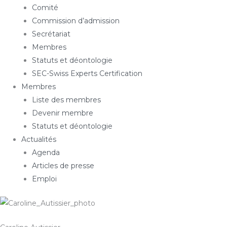
Comité
Commission d’admission
Secrétariat
Membres
Statuts et déontologie
SEC-Swiss Experts Certification
Membres
Liste des membres
Devenir membre
Statuts et déontologie
Actualités
Agenda
Articles de presse
Emploi