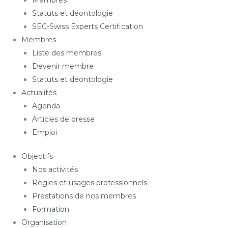
Membres
Statuts et déontologie
SEC-Swiss Experts Certification
Membres
Liste des membres
Devenir membre
Statuts et déontologie
Actualités
Agenda
Articles de presse
Emploi
Objectifs
Nos activités
Règles et usages professionnels
Prestations de nos membres
Formation
Organisation